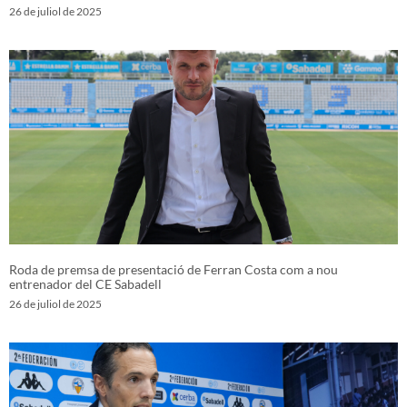
26 de juliol de 2025
Roda de premsa de presentació de Ferran Costa com a nou
entrenador del CE Sabadell
26 de juliol de 2025