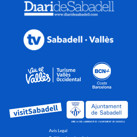
Avis Legal