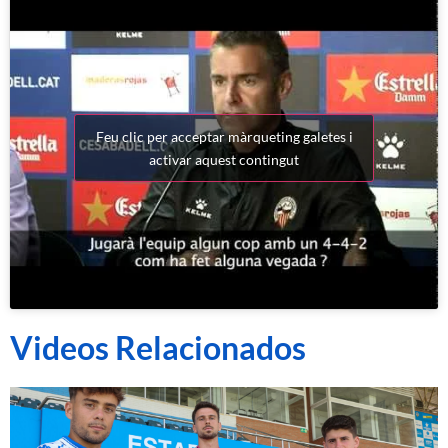
Feu clic per acceptar màrqueting galetes i
activar aquest contingut
Videos Relacionados