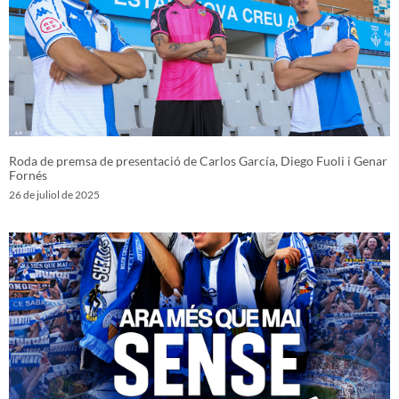
Roda de premsa de presentació de Carlos García, Diego Fuoli i Genar
Fornés
26 de juliol de 2025