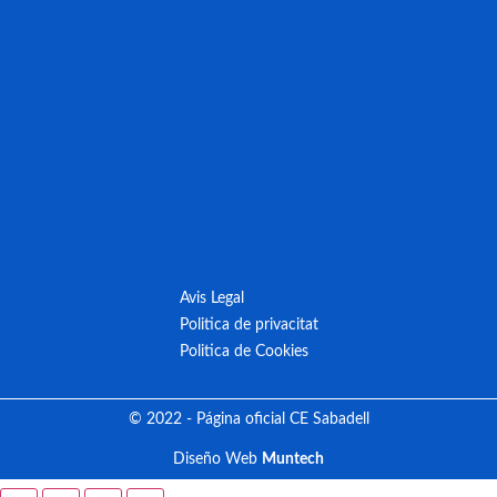
Avis Legal
Politica de privacitat
Politica de Cookies
© 2022 - Página oficial CE Sabadell
Diseño Web
Muntech