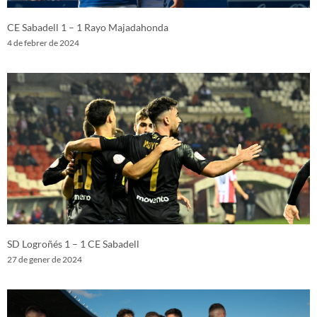
CE Sabadell 1 – 1 Rayo Majadahonda
4 de febrer de 2024
SD Logroñés 1 – 1 CE Sabadell
27 de gener de 2024