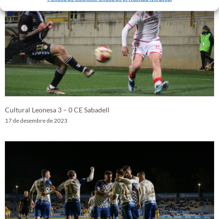
Cultural Leonesa 3 – 0 CE Sabadell
17 de desembre de 2023