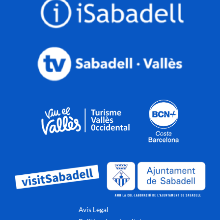
Avis Legal