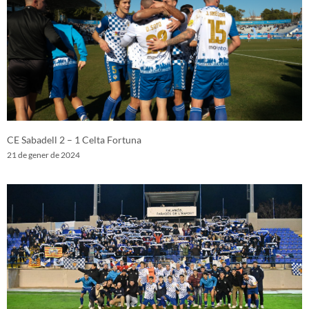
CE Sabadell 2 – 1 Celta Fortuna
21 de gener de 2024