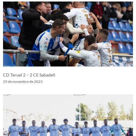
CD Teruel 2 – 2 CE Sabadell
25 de novembre de 2023