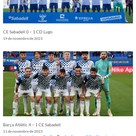
CE Sabadell 0 – 1 CD Lugo
19 de novembre de 2023
Barça Atlètic 4 – 1 CE Sabadell
11 de novembre de 2023