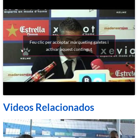
Feu clic per acceptar màrqueting galetes i
activar aquest contingut
Videos Relacionados