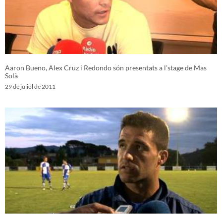
Aaron Bueno, Alex Cruz i Redondo són presentats a l’stage de Mas
Solà
29 de juliol de 2011