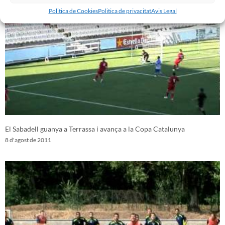
Politica de Cookies
Politica de privacitat
Avis Legal
El Sabadell guanya a Terrassa i avança a la Copa Catalunya
8 d'agost de 2011