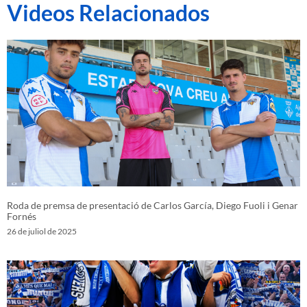
Videos Relacionados
Roda de premsa de presentació de Carlos García, Diego Fuoli i Genar
Fornés
26 de juliol de 2025