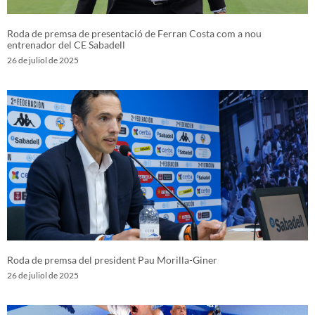
Roda de premsa de presentació de Ferran Costa com a nou
entrenador del CE Sabadell
26 de juliol de 2025
Roda de premsa del president Pau Morilla-Giner
26 de juliol de 2025