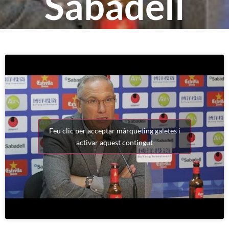
Sabadell
Feu clic per acceptar màrqueting galetes i
activar aquest contingut