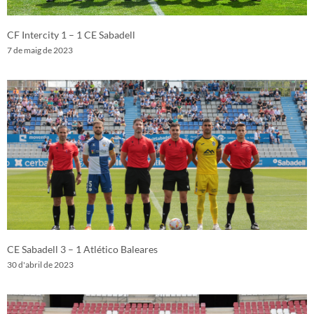
CF Intercity 1 – 1 CE Sabadell
7 de maig de 2023
CE Sabadell 3 – 1 Atlético Baleares
30 d'abril de 2023