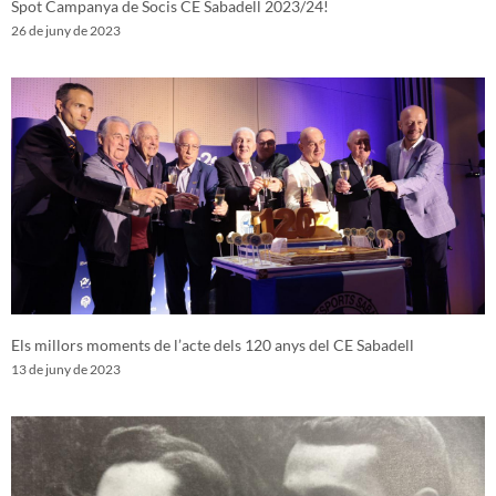
Spot Campanya de Socis CE Sabadell 2023/24!
26 de juny de 2023
Els millors moments de l’acte dels 120 anys del CE Sabadell
13 de juny de 2023