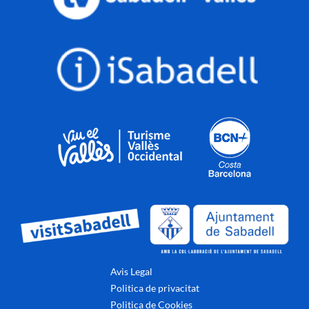
Avis Legal
Politica de privacitat
Politica de Cookies