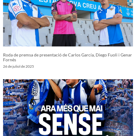
Roda de premsa de presentació de Carlos García, Diego Fuoli i Genar
Fornés
26 de juliol de 2025