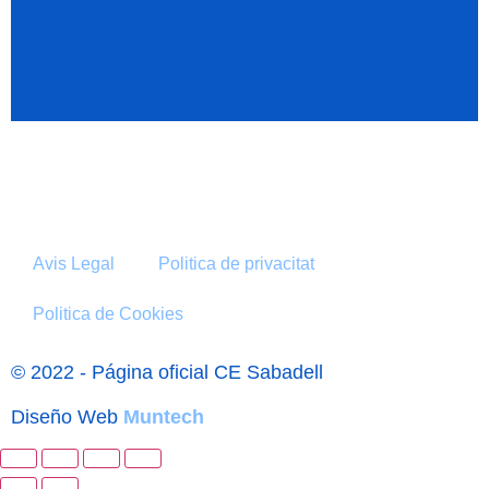
Avis Legal
Politica de privacitat
Politica de Cookies
© 2022 - Página oficial CE Sabadell
Diseño Web
Muntech