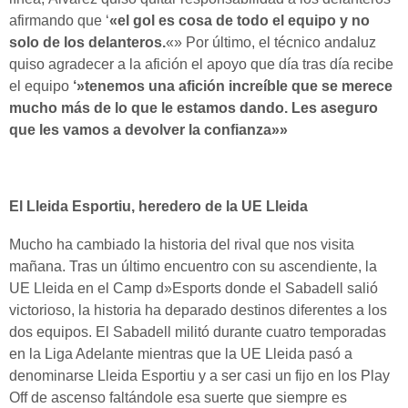
afirmando que ‘
«el gol es cosa de todo el equipo y no
solo de los delanteros.
«» Por último, el técnico andaluz
quiso agradecer a la afición el apoyo que día tras día recibe
el equipo
‘»tenemos una afición increíble que se merece
mucho más de lo que le estamos dando. Les aseguro
que les vamos a devolver la confianza»»
El Lleida Esportiu, heredero de la UE Lleida
Mucho ha cambiado la historia del rival que nos visita
mañana. Tras un último encuentro con su ascendiente, la
UE Lleida en el Camp d»Esports donde el Sabadell salió
victorioso, la historia ha deparado destinos diferentes a los
dos equipos. El Sabadell militó durante cuatro temporadas
en la Liga Adelante mientras que la UE Lleida pasó a
denominarse Lleida Esportiu y a ser casi un fijo en los Play
Off de ascenso faltándole esa suerte que siempre es