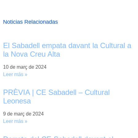
Noticias Relacionadas
El Sabadell empata davant la Cultural a
la Nova Creu Alta
10 de març de 2024
Leer más »
PRÈVIA | CE Sabadell – Cultural
Leonesa
9 de març de 2024
Leer más »