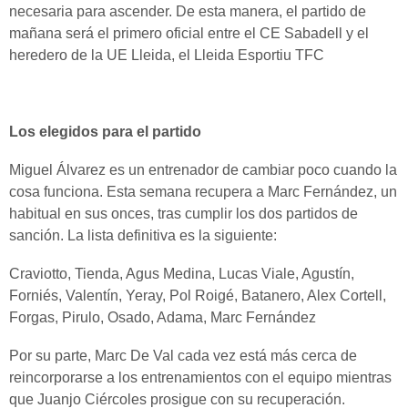
necesaria para ascender. De esta manera, el partido de
mañana será el primero oficial entre el CE Sabadell y el
heredero de la UE Lleida, el Lleida Esportiu TFC
Los elegidos para el partido
Miguel Álvarez es un entrenador de cambiar poco cuando la
cosa funciona. Esta semana recupera a Marc Fernández, un
habitual en sus onces, tras cumplir los dos partidos de
sanción. La lista definitiva es la siguiente:
Craviotto, Tienda, Agus Medina, Lucas Viale, Agustín,
Forniés, Valentín, Yeray, Pol Roigé, Batanero, Alex Cortell,
Forgas, Pirulo, Osado, Adama, Marc Fernández
Por su parte, Marc De Val cada vez está más cerca de
reincorporarse a los entrenamientos con el equipo mientras
que Juanjo Ciércoles prosigue con su recuperación.