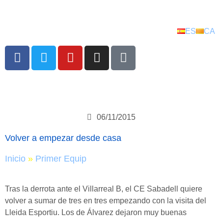
ES
CA
06/11/2015
Volver a empezar desde casa
Inicio
»
Primer Equip
Tras la derrota ante el Villarreal B, el CE Sabadell quiere
volver a sumar de tres en tres empezando con la visita del
Lleida Esportiu. Los de Álvarez dejaron muy buenas