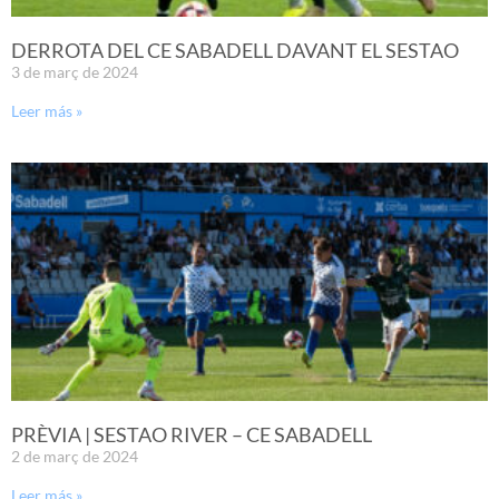
DERROTA DEL CE SABADELL DAVANT EL SESTAO
3 de març de 2024
Leer más »
PRÈVIA | SESTAO RIVER – CE SABADELL
2 de març de 2024
Leer más »