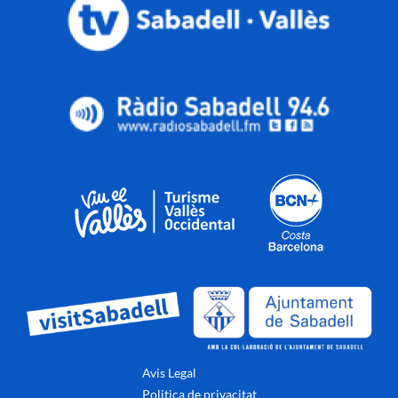
Avis Legal
Politica de privacitat