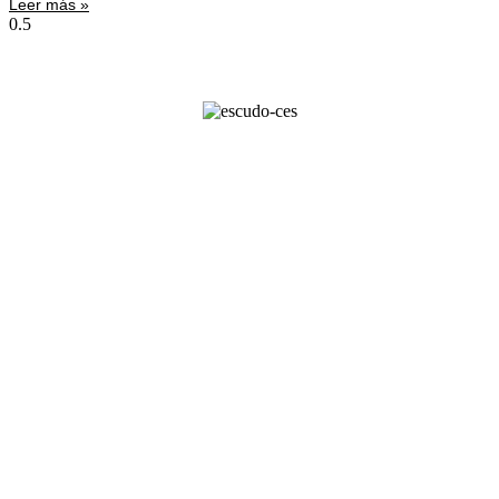
Leer más »