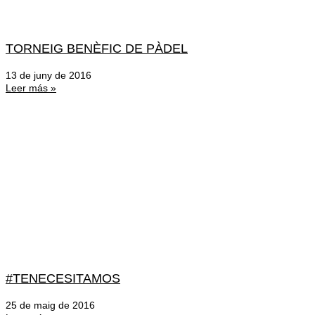
TORNEIG BENÈFIC DE PÀDEL
13 de juny de 2016
Leer más »
#TENECESITAMOS
25 de maig de 2016