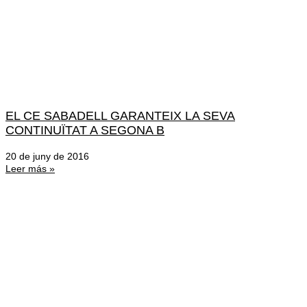
EL CE SABADELL GARANTEIX LA SEVA
CONTINUÏTAT A SEGONA B
20 de juny de 2016
Leer más »