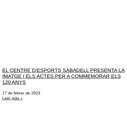
EL CENTRE D’ESPORTS SABADELL PRESENTA LA
IMATGE I ELS ACTES PER A COMMEMORAR ELS
120 ANYS
17 de febrer de 2023
Leer más »