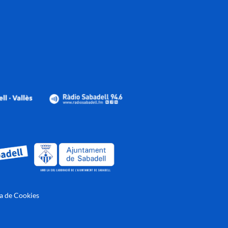
ca de Cookies