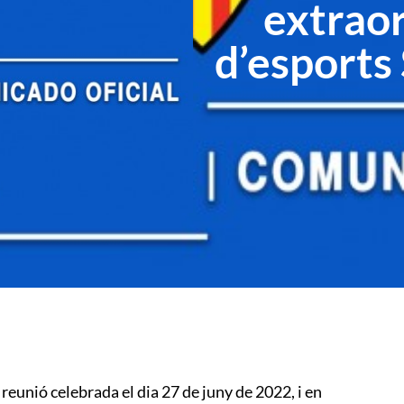
extraor
d’esports
reunió celebrada el dia 27 de juny de 2022, i en