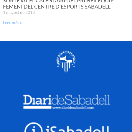
SORTEJAT EL CALENDARI DEL PRIMER EQUIP
FEMENÍ DEL CENTRE D’ESPORTS SABADELL
1 d'agost de 2018
Leer más »