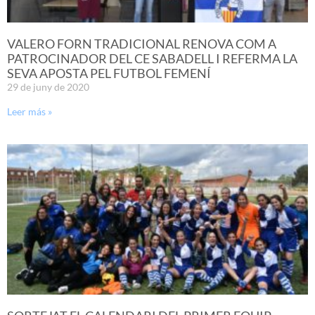
VALERO FORN TRADICIONAL RENOVA COM A
PATROCINADOR DEL CE SABADELL I REFERMA LA
SEVA APOSTA PEL FUTBOL FEMENÍ
29 de juny de 2020
Leer más »