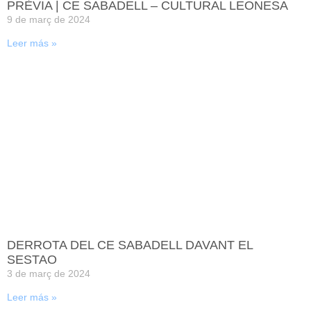
PRÈVIA | CE SABADELL – CULTURAL LEONESA
9 de març de 2024
Leer más »
DERROTA DEL CE SABADELL DAVANT EL
SESTAO
3 de març de 2024
Leer más »