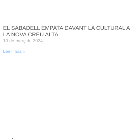
EL SABADELL EMPATA DAVANT LA CULTURAL A
LA NOVA CREU ALTA
10 de març de 2024
Leer más »