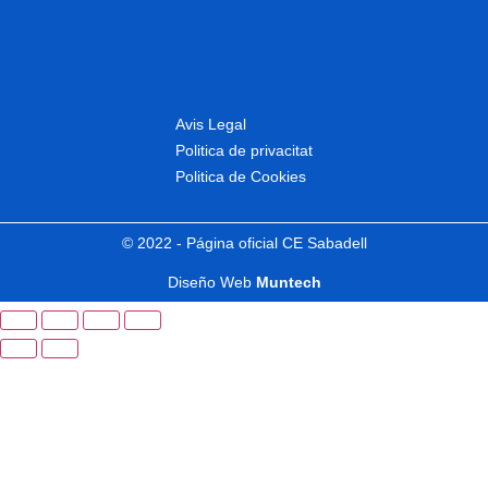
Avis Legal
Politica de privacitat
Politica de Cookies
© 2022 - Página oficial CE Sabadell
Diseño Web
Muntech