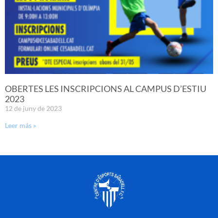
OBERTES LES INSCRIPCIONS AL CAMPUS D’ESTIU
2023
12 de juny de 2023
Leer más »