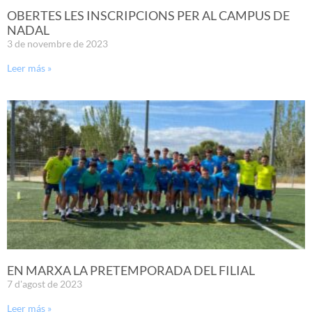
OBERTES LES INSCRIPCIONS PER AL CAMPUS DE
NADAL
3 de novembre de 2023
Leer más »
EN MARXA LA PRETEMPORADA DEL FILIAL
7 d'agost de 2023
Leer más »