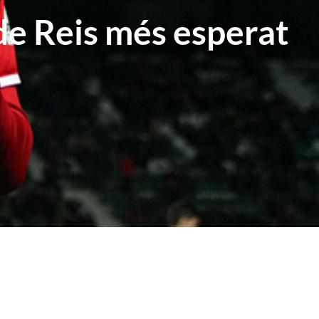
 de Reis més esperat