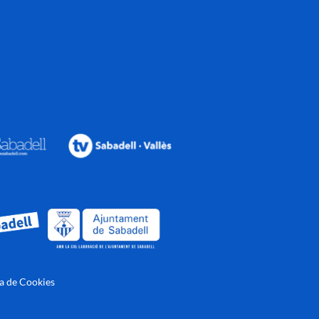
ca de Cookies