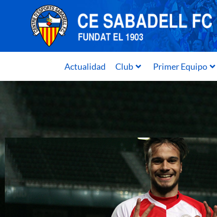
Actualidad
Club
Primer Equipo