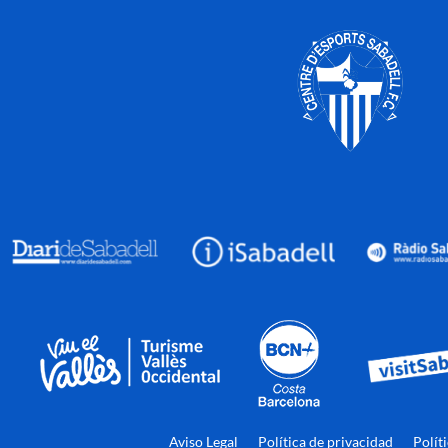
Aviso Legal
Política de privacidad
Polít