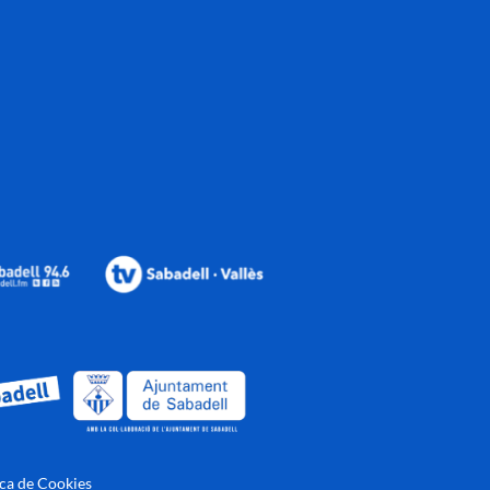
ica de Cookies