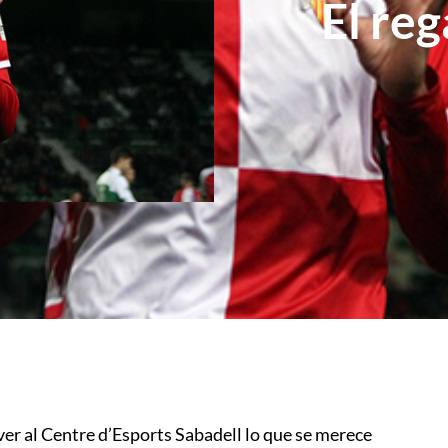
El re
ver al Centre d’Esports Sabadell lo que se merece