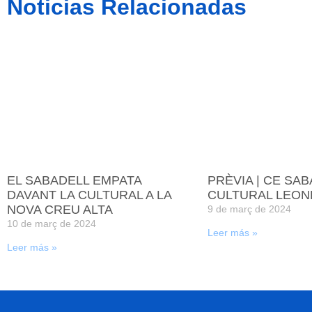
Noticias Relacionadas
EL SABADELL EMPATA
PRÈVIA | CE SAB
DAVANT LA CULTURAL A LA
CULTURAL LEON
NOVA CREU ALTA
9 de març de 2024
10 de març de 2024
Leer más »
Leer más »