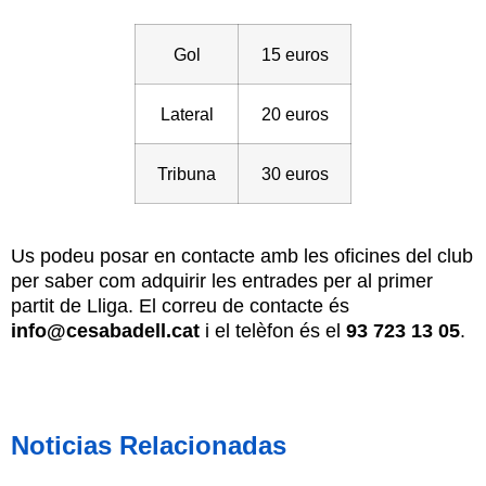
Gol
15 euros
Lateral
20 euros
Tribuna
30 euros
Us podeu posar en contacte amb les oficines del club
per saber com adquirir les entrades per al primer
partit de Lliga. El correu de contacte és
info@cesabadell.cat
i el telèfon és el
93 723 13 05
.
Noticias Relacionadas