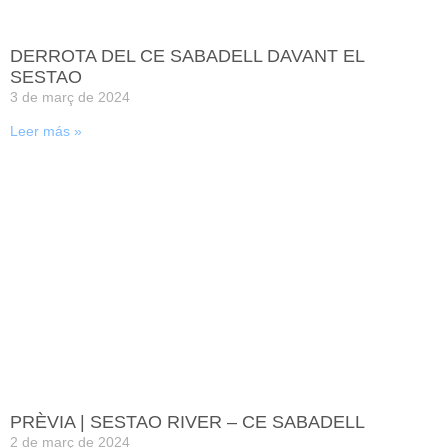
DERROTA DEL CE SABADELL DAVANT EL
SESTAO
3 de març de 2024
Leer más »
PRÈVIA | SESTAO RIVER – CE SABADELL
2 de març de 2024