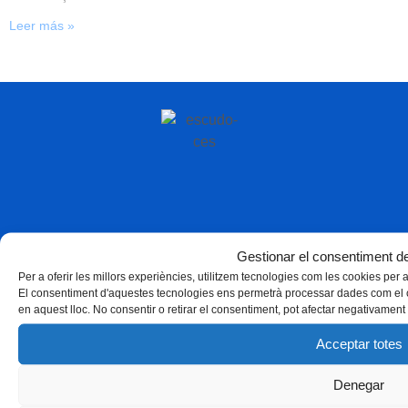
Leer más »
Gestionar el consentiment de
Per a oferir les millors experiències, utilitzem tecnologies com les cookies per
El consentiment d'aquestes tecnologies ens permetrà processar dades com el 
en aquest lloc. No consentir o retirar el consentiment, pot afectar negativament 
Acceptar totes
Denegar