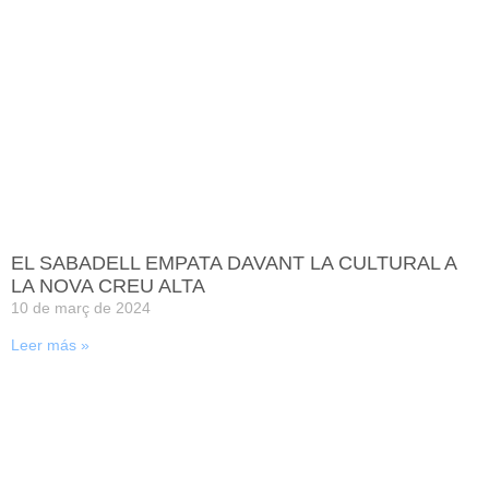
EL SABADELL EMPATA DAVANT LA CULTURAL A
LA NOVA CREU ALTA
10 de març de 2024
Leer más »