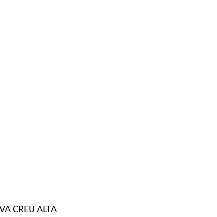
VA CREU ALTA