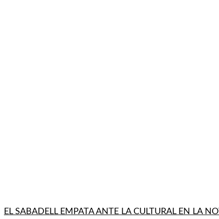
EL SABADELL EMPATA ANTE LA CULTURAL EN LA NO