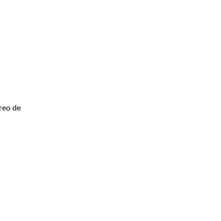
rreo de