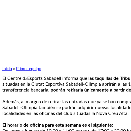
Inicio
»
Primer equipo
El Centre d»Esports Sabadell informa que
las taquillas de Trib
situadas en la Ciutat Esportiva Sabadell-Olimpia abrirán a las
transferencia bancaria,
podrán retirarla únicamente a partir de 
Además, al margen de retirar las entradas que ya se han compra
Sabadell-Olimpia también se podrán adquirir nuevas localidad
localidades en las oficinas del club situadas la Nova Creu Alta.
El horario de oficina para esta semana es el siguiente: