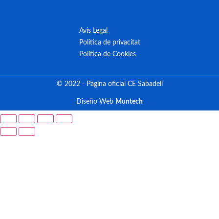
Avis Legal
Politica de privacitat
Politica de Cookies
© 2022 - Página oficial CE Sabadell
Diseño Web
Muntech