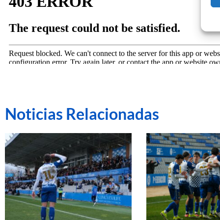
Noticias Relacionadas