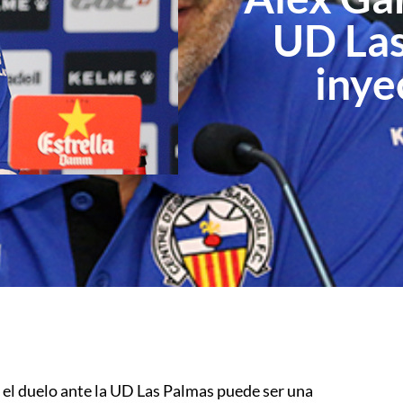
UD Las
inye
 el duelo ante la UD Las Palmas puede ser una