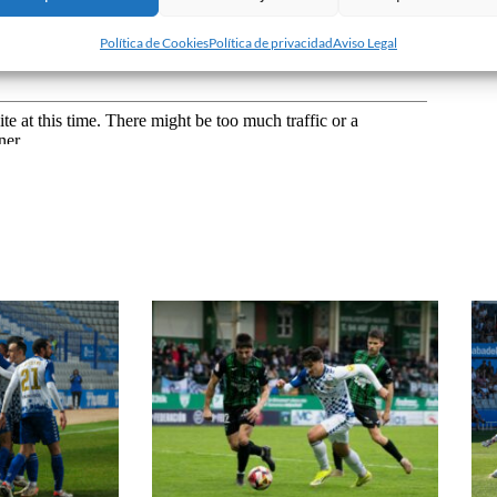
Política de Cookies
Política de privacidad
Aviso Legal