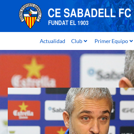
Actualidad
Club
Primer Equipo