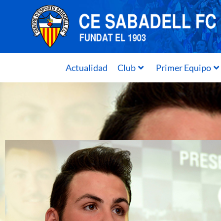
Actualidad
Club
Primer Equipo