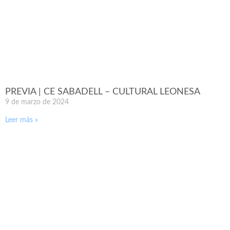
PREVIA | CE SABADELL – CULTURAL LEONESA
9 de marzo de 2024
Leer más »