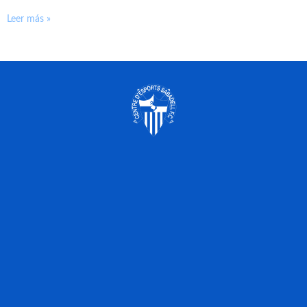
Leer más »