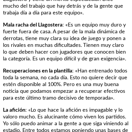
mucho del trabajo que hay detrás y de la gente que
trabaja día a día para este equipo».
Mala racha del Llagostera
: «Es un equipo muy duro y
fuerte fuera de casa. A pesar de la mala dinámica de
derrotas, tiene muy clara su idea de juego y ponen a
los rivales en muchas dificultades. Tienen muy claro
lo que deben hacer con jugadores que conocen bien
la categoría. Es un equipo difícil y de gran exigencia».
Recuperaciones en la plantilla
: «Han entrenado todos
toda la semana, no cada día. Esto no quiere decir que
estén disponible al 100%. Pero es una muy buena
noticia que podamos empezar a recuperar efectivos
para este último tramo decisivo de temporada».
La afición
: «Lo que hace la afición es impagable y lo
valoro mucho. Es alucinante cómo viven los partidos.
Yo sólo puedo animar a la gente a que siga viniendo al
estadio. Entre todos estamos poniendo unas bases de