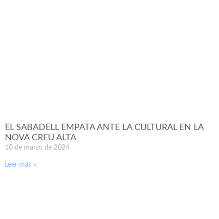
EL SABADELL EMPATA ANTE LA CULTURAL EN LA
NOVA CREU ALTA
10 de marzo de 2024
Leer más »