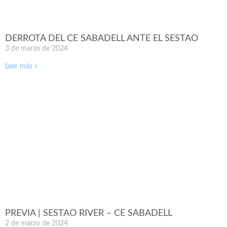
DERROTA DEL CE SABADELL ANTE EL SESTAO
3 de marzo de 2024
Leer más »
PREVIA | SESTAO RIVER – CE SABADELL
2 de marzo de 2024