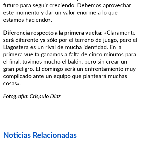
futuro para seguir creciendo. Debemos aprovechar
este momento y dar un valor enorme a lo que
estamos haciendo».
Diferencia respecto a la primera vuelta
: «Claramente
será diferente ya sólo por el terreno de juego, pero el
Llagostera es un rival de mucha identidad. En la
primera vuelta ganamos a falta de cinco minutos para
el final, tuvimos mucho el balón, pero sin crear un
gran peligro. El domingo será un enfrentamiento muy
complicado ante un equipo que planteará muchas
cosas».
Fotografía: Críspulo Díaz
Noticias Relacionadas