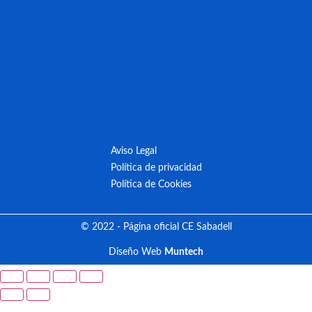
Aviso Legal
Política de privacidad
Política de Cookies
© 2022 - Página oficial CE Sabadell
Diseño Web
Muntech