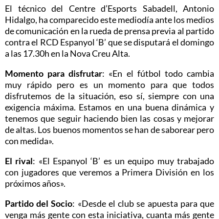
El técnico del Centre d’Esports Sabadell, Antonio
Hidalgo, ha comparecido este mediodía ante los medios
de comunicación en la rueda de prensa previa al partido
contra el RCD Espanyol ‘B’ que se disputará el domingo
a las 17.30h en la Nova Creu Alta.
Momento para disfrutar
: «En el fútbol todo cambia
muy rápido pero es un momento para que todos
disfrutemos de la situación, eso sí, siempre con una
exigencia máxima. Estamos en una buena dinámica y
tenemos que seguir haciendo bien las cosas y mejorar
de altas. Los buenos momentos se han de saborear pero
con medida».
El rival
: «El Espanyol ‘B’ es un equipo muy trabajado
con jugadores que veremos a Primera División en los
próximos años».
Partido del Socio
: «Desde el club se apuesta para que
venga más gente con esta iniciativa, cuanta más gente