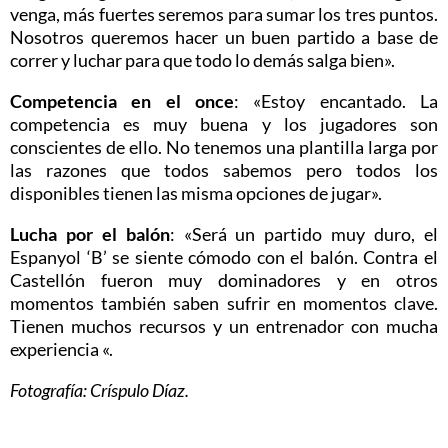
venga, más fuertes seremos para sumar los tres puntos.
Nosotros queremos hacer un buen partido a base de
correr y luchar para que todo lo demás salga bien».
Competencia en el once
: «Estoy encantado. La
competencia es muy buena y los jugadores son
conscientes de ello. No tenemos una plantilla larga por
las razones que todos sabemos pero todos los
disponibles tienen las misma opciones de jugar».
Lucha por el balón
: «Será un partido muy duro, el
Espanyol ‘B’ se siente cómodo con el balón. Contra el
Castellón fueron muy dominadores y en otros
momentos también saben sufrir en momentos clave.
Tienen muchos recursos y un entrenador con mucha
experiencia «.
Fotografía: Críspulo Díaz.