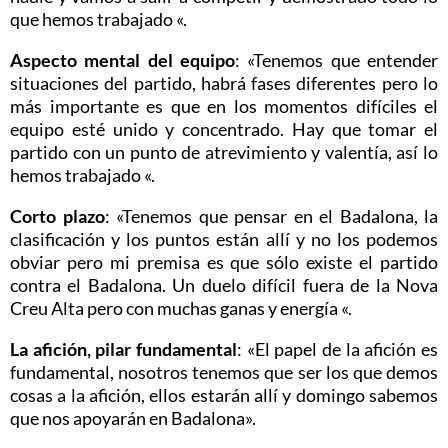
que hemos trabajado «.
Aspecto mental del equipo
: «Tenemos que entender
situaciones del partido, habrá fases diferentes pero lo
más importante es que en los momentos difíciles el
equipo esté unido y concentrado. Hay que tomar el
partido con un punto de atrevimiento y valentía, así lo
hemos trabajado «.
Corto plazo
: «Tenemos que pensar en el Badalona, ​​la
clasificación y los puntos están allí y no los podemos
obviar pero mi premisa es que sólo existe el partido
contra el Badalona. Un duelo difícil fuera de la Nova
Creu Alta pero con muchas ganas y energía «.
La afición, pilar fundamental
: «El papel de la afición es
fundamental, nosotros tenemos que ser los que demos
cosas a la afición, ellos estarán allí y domingo sabemos
que nos apoyarán en Badalona».