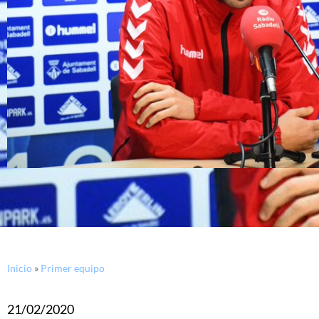
Inicio
»
Primer equipo
21/02/2020