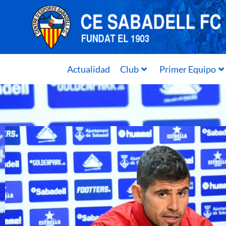
Actualidad
Club
Primer Equipo