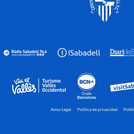
Aviso Legal
Política de privacidad
Polít