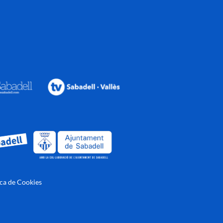
ica de Cookies