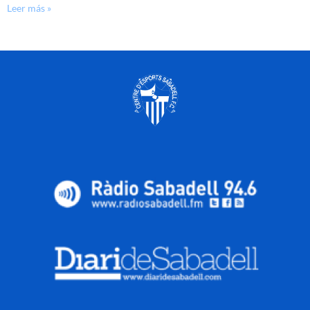
Leer más »