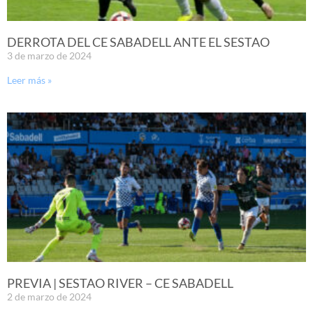
DERROTA DEL CE SABADELL ANTE EL SESTAO
3 de marzo de 2024
Leer más »
PREVIA | SESTAO RIVER – CE SABADELL
2 de marzo de 2024