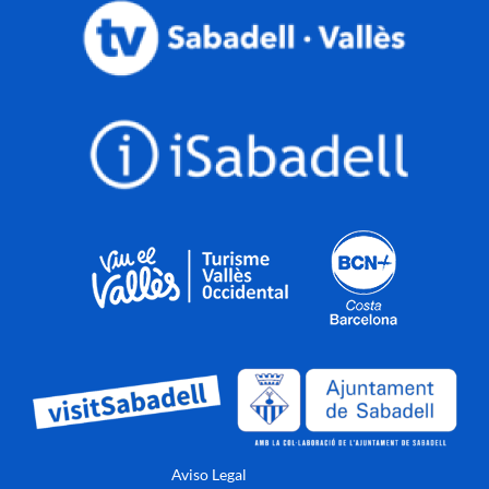
Aviso Legal