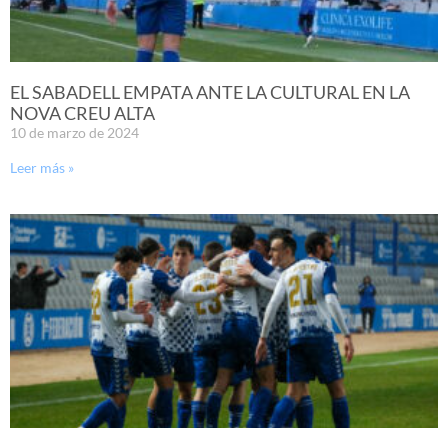
EL SABADELL EMPATA ANTE LA CULTURAL EN LA
NOVA CREU ALTA
10 de marzo de 2024
Leer más »