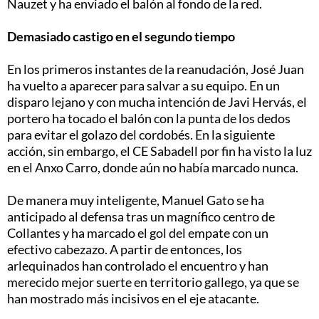
Nauzet y ha enviado el balón al fondo de la red.
Demasiado castigo en el segundo tiempo
En los primeros instantes de la reanudación, José Juan
ha vuelto a aparecer para salvar a su equipo. En un
disparo lejano y con mucha intención de Javi Hervás, el
portero ha tocado el balón con la punta de los dedos
para evitar el golazo del cordobés. En la siguiente
acción, sin embargo, el CE Sabadell por fin ha visto la luz
en el Anxo Carro, donde aún no había marcado nunca.
De manera muy inteligente, Manuel Gato se ha
anticipado al defensa tras un magnífico centro de
Collantes y ha marcado el gol del empate con un
efectivo cabezazo. A partir de entonces, los
arlequinados han controlado el encuentro y han
merecido mejor suerte en territorio gallego, ya que se
han mostrado más incisivos en el eje atacante.