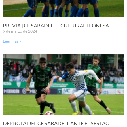
PREVIA | CE SABADELL – CULTURAL LEONESA
9 de marzo de 2024
Leer más »
DERROTA DEL CE SABADELL ANTE EL SESTAO