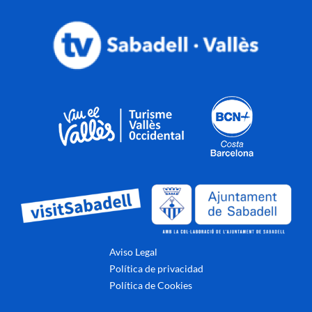
Aviso Legal
Política de privacidad
Política de Cookies