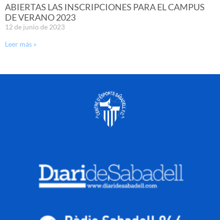
ABIERTAS LAS INSCRIPCIONES PARA EL CAMPUS
DE VERANO 2023
12 de junio de 2023
Leer más »