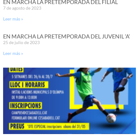
EN MARCHA LA PRETEMPORADA DEL FILIAL
7 de agosto de 2023
Leer más »
EN MARCHA LA PRETEMPORADA DEL JUVENIL ‘A’
25 de julio de 2023
Leer más »