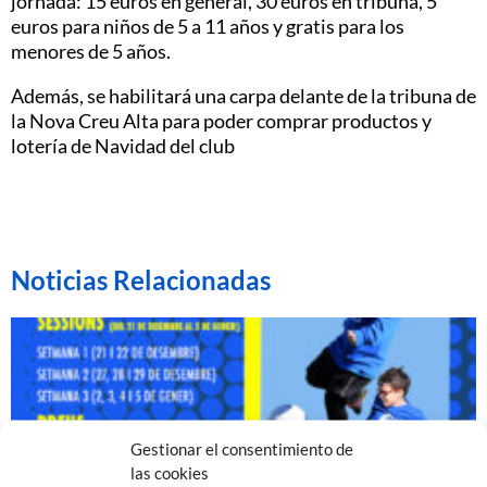
jornada: 15 euros en general, 30 euros en tribuna, 5
euros para niños de 5 a 11 años y gratis para los
menores de 5 años.
Además, se habilitará una carpa delante de la tribuna de
la Nova Creu Alta para poder comprar productos y
lotería de Navidad del club
Noticias Relacionadas
Gestionar el consentimiento de
las cookies