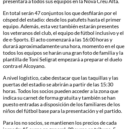
presentará a todos sus equipos en la Nova Creu Alta.
En total serán 47 conjuntos los que desfilarán por el
césped del estadio: desde los patufets hasta el primer
equipo. Además, esta vez también estarán presentes
los veteranos del club, el equipo de fútbol inclusivo y el
de e-Sports. El acto comenzará a las 16:00 horas y
durará aproximadamente una hora, momento en el que
todos los equipos se harán una gran foto de familia y la
plantilla de Toni Seligrat empezará a preparar el duelo
contra el Alcoyano.
A nivel logístico, cabe destacar que las taquillas y las
puertas del estadio se abrirán a partir de las 15:30
horas. Todos los socios pueden acceder a la zona que
indica su carnet de forma gratuita y también se han
puesto entradas a disposición de los familiares de los
niños del fútbol base para la presentación y el partido.
Para los no socios, se mantienen los precios de cada