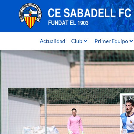
Actualidad
Club
Primer Equipo