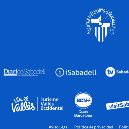
Aviso Legal
Política de privacidad
Polít