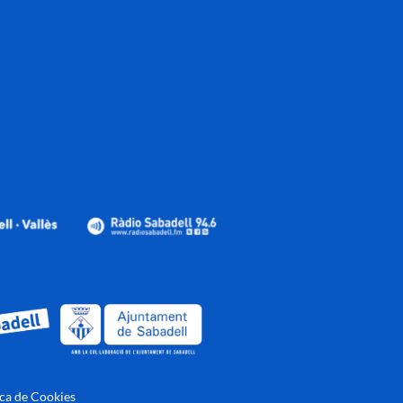
ica de Cookies