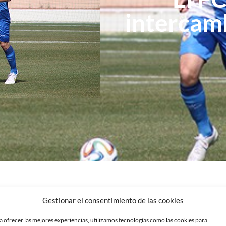
intercamb
Gestionar el consentimiento de las cookies
a ofrecer las mejores experiencias, utilizamos tecnologías como las cookies para