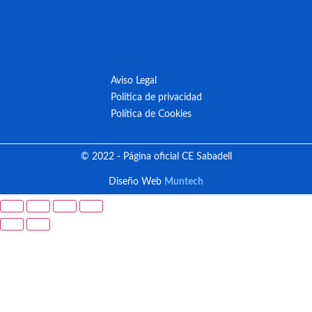
Aviso Legal
Política de privacidad
Política de Cookies
© 2022 - Página oficial CE Sabadell
Diseño Web
Muntech