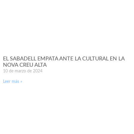
EL SABADELL EMPATA ANTE LA CULTURAL EN LA
NOVA CREU ALTA
10 de marzo de 2024
Leer más »