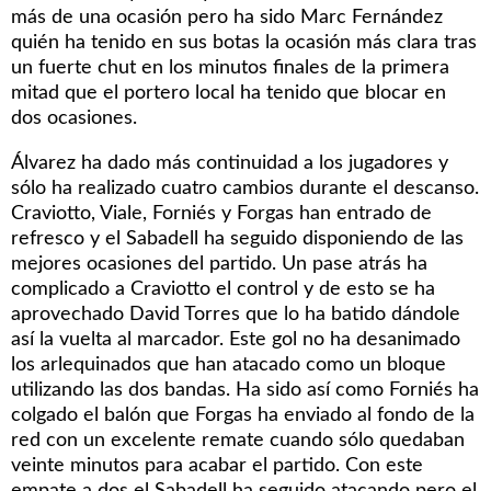
más de una ocasión pero ha sido Marc Fernández
quién ha tenido en sus botas la ocasión más clara tras
un fuerte chut en los minutos finales de la primera
mitad que el portero local ha tenido que blocar en
dos ocasiones.
Álvarez ha dado más continuidad a los jugadores y
sólo ha realizado cuatro cambios durante el descanso.
Craviotto, Viale, Forniés y Forgas han entrado de
refresco y el Sabadell ha seguido disponiendo de las
mejores ocasiones del partido. Un pase atrás ha
complicado a Craviotto el control y de esto se ha
aprovechado David Torres que lo ha batido dándole
así la vuelta al marcador. Este gol no ha desanimado
los arlequinados que han atacado como un bloque
utilizando las dos bandas. Ha sido así como Forniés ha
colgado el balón que Forgas ha enviado al fondo de la
red con un excelente remate cuando sólo quedaban
veinte minutos para acabar el partido. Con este