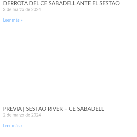
DERROTA DEL CE SABADELL ANTE EL SESTAO
3 de marzo de 2024
Leer más »
PREVIA | SESTAO RIVER – CE SABADELL
2 de marzo de 2024
Leer más »