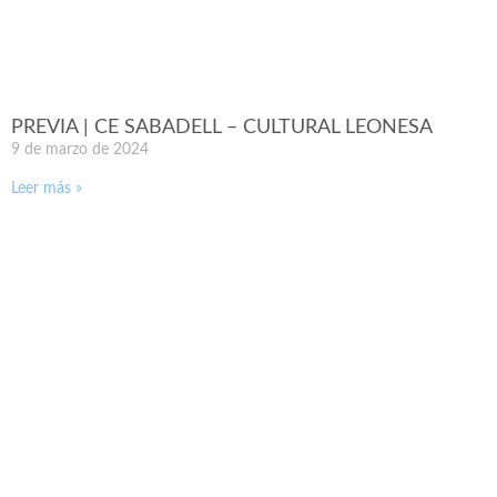
PREVIA | CE SABADELL – CULTURAL LEONESA
9 de marzo de 2024
Leer más »