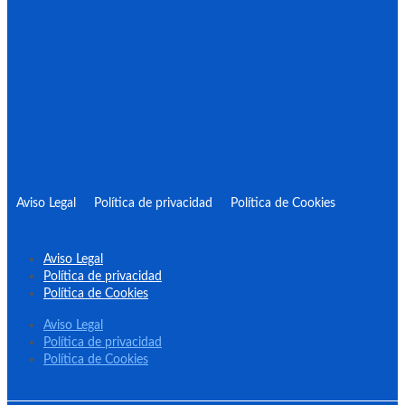
Aviso Legal
Política de privacidad
Política de Cookies
Aviso Legal
Política de privacidad
Política de Cookies
Aviso Legal
Política de privacidad
Política de Cookies