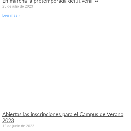
En marcha la pretemporada del Juvenil ‘A’
25 de julio de 2023
Leer más »
Abiertas las inscripciones para el Campus de Verano
2023
12 de junio de 2023