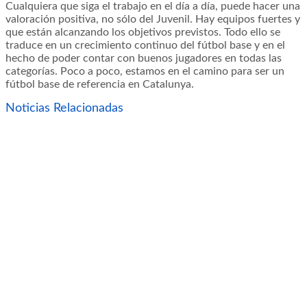
Cualquiera que siga el trabajo en el día a día, puede hacer una
valoración positiva, no sólo del Juvenil. Hay equipos fuertes y
que están alcanzando los objetivos previstos. Todo ello se
traduce en un crecimiento continuo del fútbol base y en el
hecho de poder contar con buenos jugadores en todas las
categorías. Poco a poco, estamos en el camino para ser un
fútbol base de referencia en Catalunya.
Noticias Relacionadas