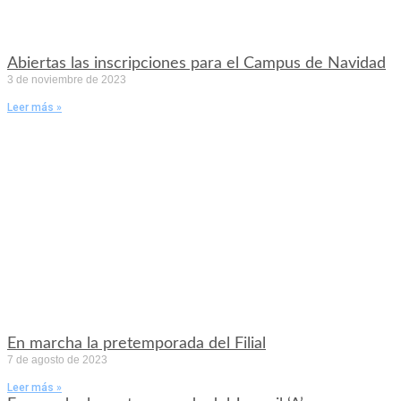
Abiertas las inscripciones para el Campus de Navidad
3 de noviembre de 2023
Leer más »
En marcha la pretemporada del Filial
7 de agosto de 2023
Leer más »