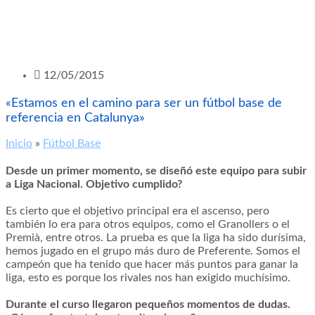
12/05/2015
«Estamos en el camino para ser un fútbol base de
referencia en Catalunya»
Inicio
»
Fútbol Base
Desde un primer momento, se diseñó este equipo para subir
a Liga Nacional. Objetivo cumplido?
Es cierto que el objetivo principal era el ascenso, pero
también lo era para otros equipos, como el Granollers o el
Premià, entre otros. La prueba es que la liga ha sido durísima,
hemos jugado en el grupo más duro de Preferente. Somos el
campeón que ha tenido que hacer más puntos para ganar la
liga, esto es porque los rivales nos han exigido muchísimo.
Durante el curso llegaron pequeños momentos de dudas.