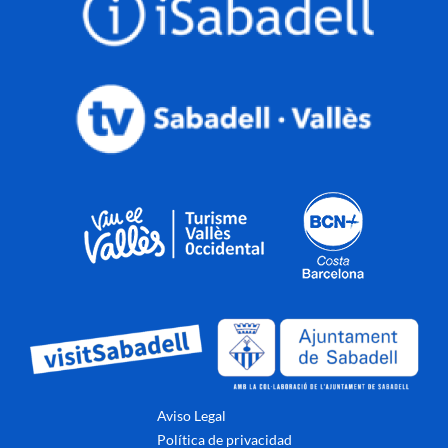
Aviso Legal
Política de privacidad