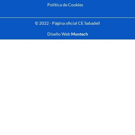
Política de Cookies
© 2022 - Página oficial CE Sabadell
Diseño Web
Muntech