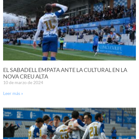
EL SABADELL EMPATA ANTE LA CULTURAL EN LA
NOVA CREU ALTA
10 de marzo de 2024
Leer más »