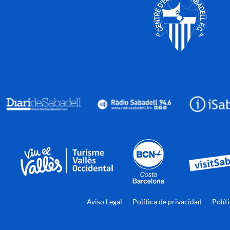
Aviso Legal
Política de privacidad
Polít