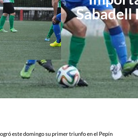
Sabadell 
 logró este domingo su primer triunfo en el Pepín