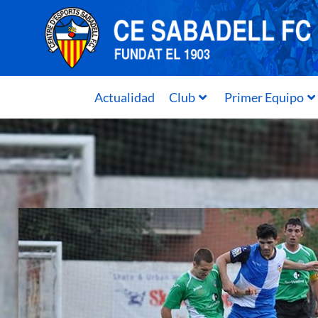
Actualidad
Club
Primer Equipo