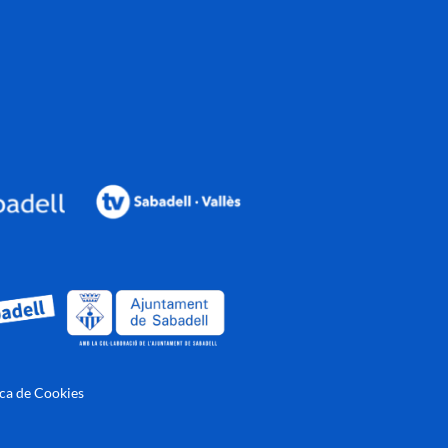
ica de Cookies