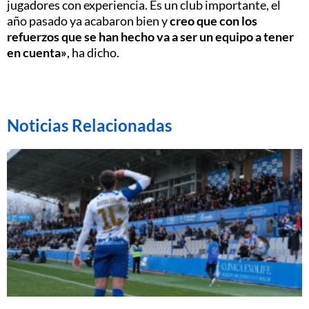
jugadores con experiencia. Es un club importante, el
año pasado ya acabaron bien y
creo que con los
refuerzos que se han hecho va a ser un equipo a tener
en cuenta»
, ha dicho.
Noticias Relacionadas