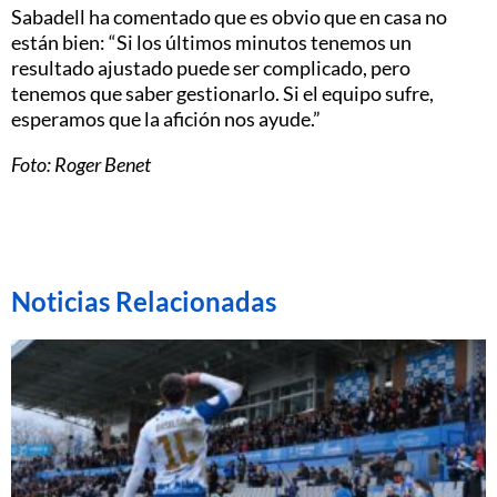
Sabadell ha comentado que es obvio que en casa no
están bien: “Si los últimos minutos tenemos un
resultado ajustado puede ser complicado, pero
tenemos que saber gestionarlo. Si el equipo sufre,
esperamos que la afición nos ayude.”
Foto: Roger Benet
Noticias Relacionadas