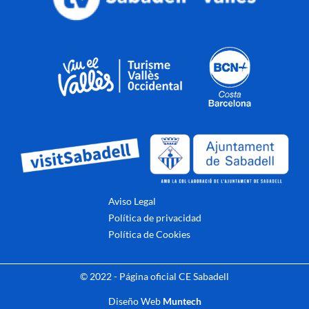
Aviso Legal
Política de privacidad
Política de Cookies
© 2022 - Página oficial CE Sabadell
Diseño Web
Muntech