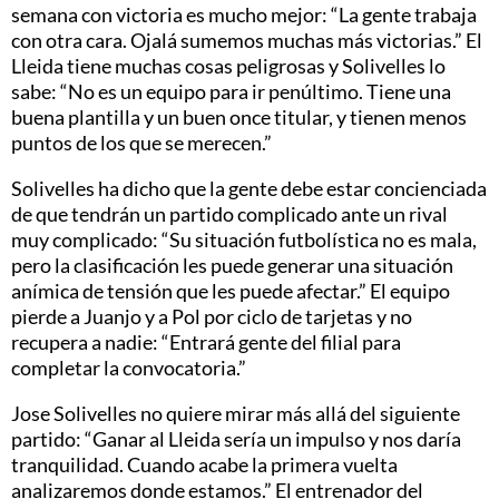
semana con victoria es mucho mejor: “La gente trabaja
con otra cara. Ojalá sumemos muchas más victorias.” El
Lleida tiene muchas cosas peligrosas y Solivelles lo
sabe: “No es un equipo para ir penúltimo. Tiene una
buena plantilla y un buen once titular, y tienen menos
puntos de los que se merecen.”
Solivelles ha dicho que la gente debe estar concienciada
de que tendrán un partido complicado ante un rival
muy complicado: “Su situación futbolística no es mala,
pero la clasificación les puede generar una situación
anímica de tensión que les puede afectar.” El equipo
pierde a Juanjo y a Pol por ciclo de tarjetas y no
recupera a nadie: “Entrará gente del filial para
completar la convocatoria.”
Jose Solivelles no quiere mirar más allá del siguiente
partido: “Ganar al Lleida sería un impulso y nos daría
tranquilidad. Cuando acabe la primera vuelta
analizaremos donde estamos.” El entrenador del