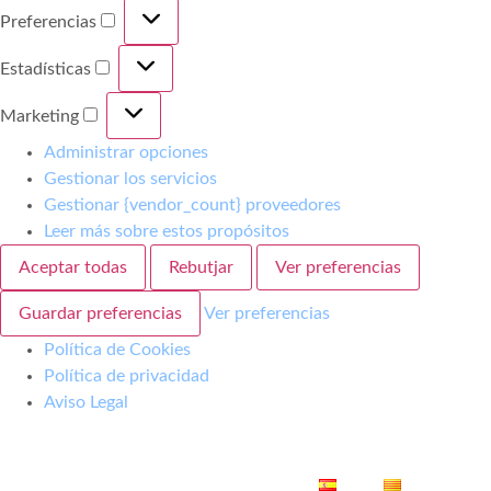
Preferencias
Estadísticas
Marketing
Administrar opciones
Gestionar los servicios
Gestionar {vendor_count} proveedores
Leer más sobre estos propósitos
Aceptar todas
Rebutjar
Ver preferencias
Guardar preferencias
Ver preferencias
Política de Cookies
Política de privacidad
Aviso Legal
ES
CA