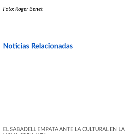
Foto: Roger Benet
Noticias Relacionadas
EL SABADELL EMPATA ANTE LA CULTURAL EN LA