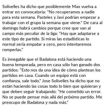
Solivelles ha dicho que posiblemente Max vuelva a
entrar en convocatoria: “No recuperamos a nadie
para esta semana. Pasteles y Javi podrían empezar a
trabajar con el grupo la semana que viene.” De cara al
domingo habrá cambios porque cree que van al
campo más peculiar de la liga: “Hay que adaptarse a
este tipo de partido. Si miras las estadísticas lo
normal sería empatar a cero, pero intentaremos
romperlas.”
Es innegable que el Badalona está haciendo una
buena temporada, pero en casa sólo han ganado dos
partidos: “Esto nos da una idea de cómo plantean los
partidos en casa. Cuando un equipo está con
confianza, sale todo.” Jose Solivelles ha dicho que no
están haciendo las cosas todo lo bien que quisieran y
que deben seguir trabajando: “He cometido un error.
No se puede pensar más allá del próximo partido. Me
preocupo de Badalona y nada más.”