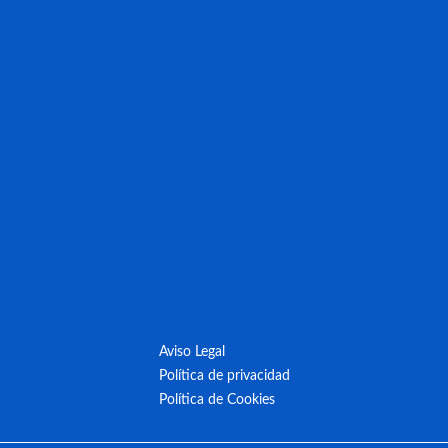
Aviso Legal
Política de privacidad
Política de Cookies