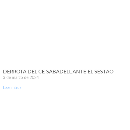
DERROTA DEL CE SABADELL ANTE EL SESTAO
3 de marzo de 2024
Leer más »