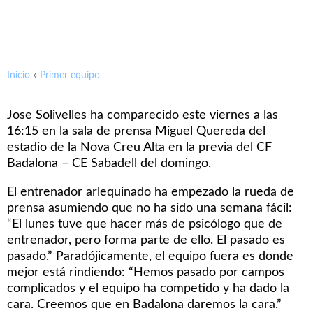
Inicio
»
Primer equipo
Jose Solivelles ha comparecido este viernes a las
16:15 en la sala de prensa Miguel Quereda del
estadio de la Nova Creu Alta en la previa del CF
Badalona – CE Sabadell del domingo.
El entrenador arlequinado ha empezado la rueda de
prensa asumiendo que no ha sido una semana fácil:
“El lunes tuve que hacer más de psicólogo que de
entrenador, pero forma parte de ello. El pasado es
pasado.” Paradójicamente, el equipo fuera es donde
mejor está rindiendo: “Hemos pasado por campos
complicados y el equipo ha competido y ha dado la
cara. Creemos que en Badalona daremos la cara.”