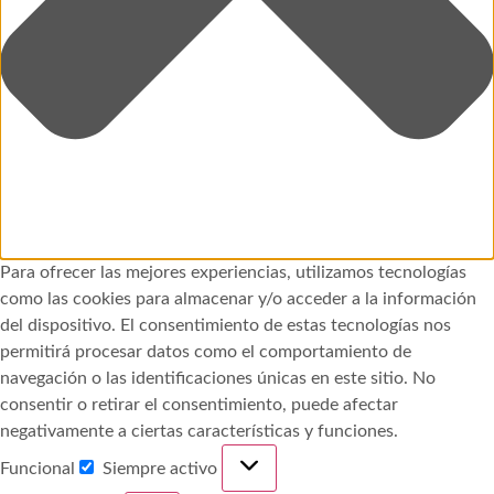
Para ofrecer las mejores experiencias, utilizamos tecnologías
como las cookies para almacenar y/o acceder a la información
del dispositivo. El consentimiento de estas tecnologías nos
permitirá procesar datos como el comportamiento de
navegación o las identificaciones únicas en este sitio. No
consentir o retirar el consentimiento, puede afectar
negativamente a ciertas características y funciones.
Funcional
Siempre activo