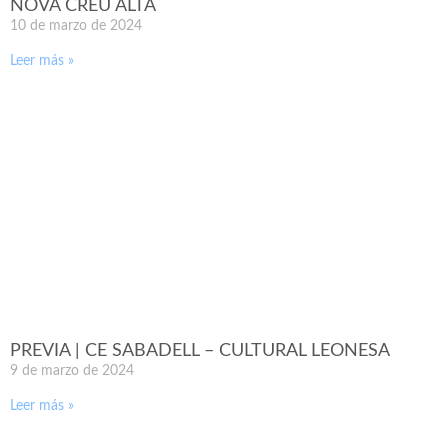
NOVA CREU ALTA
10 de marzo de 2024
Leer más »
PREVIA | CE SABADELL – CULTURAL LEONESA
9 de marzo de 2024
Leer más »