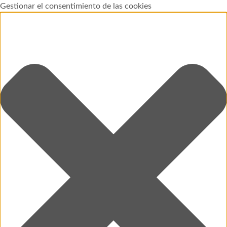
Gestionar el consentimiento de las cookies