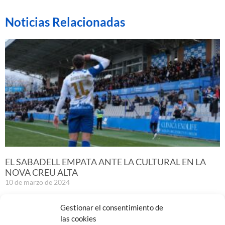
Noticias Relacionadas
EL SABADELL EMPATA ANTE LA CULTURAL EN LA
NOVA CREU ALTA
10 de marzo de 2024
Leer más »
Gestionar el consentimiento de
las cookies