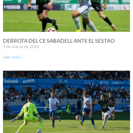
DERROTA DEL CE SABADELL ANTE EL SESTAO
3 de marzo de 2024
Leer más »