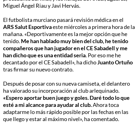
Miguel Ángel Riau y Javi Hervás.
El futbolista murciano pasará revisión médica en el
ARS Salut Esportiva
este miércoles a primera hora de la
mañana. «Deportivamente es la mejor opción que he
tenido.
Me han hablado muy bien del club, he tenido
compañeros que han jugador en el CE Sabadell y me
han dicho que es una entidad seria
. Por eso me he
decantado por el CE Sabadell», ha dicho
Juanto Ortuño
tras firmar su nuevo contrato.
Después de posar con su nueva camiseta, el delantero
ha valorado su incorporación al club arlequinado.
«Espero aportar buen juego y goles. Daré todo lo que
esté a mi alcance para ayudar al club.
Ahora toca
adaptarme lo más rápido posible por las fechas en las
que llego y estar al máximo nivel», ha comentado.