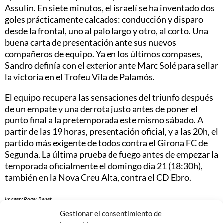
Assulin. En siete minutos, el israelí se ha inventado dos
goles prácticamente calcados: conducción y disparo
desde la frontal, uno al palo largo y otro, al corto. Una
buena carta de presentación ante sus nuevos
compañeros de equipo. Ya en los últimos compases,
Sandro definía con el exterior ante Marc Solé para sellar
la victoria en el Trofeu Vila de Palamós.
El equipo recupera las sensaciones del triunfo después
de un empate y una derrota justo antes de poner el
punto final a la pretemporada este mismo sábado. A
partir de las 19 horas, presentación oficial, y a las 20h, el
partido más exigente de todos contra el Girona FC de
Segunda. La última prueba de fuego antes de empezar la
temporada oficialmente el domingo día 21 (18:30h),
también en la Nova Creu Alta, contra el CD Ebro.
Imagen: Roger Benet.
Gestionar el consentimiento de