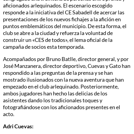
aficionados arlequinados. El escenario escogido
responde a la iniciativa del CE Sabadell de acercar las
presentaciones de los nuevos fichajes a la afición en
puntos emblemáticos del municipio. De esta forma, el
club se abre a la ciudad y refuerza la voluntad de
construir un «CES de todos», el lema oficial de la
campaña de socios esta temporada.
Acompañados por Bruno Batlle, director general, y por
José Manzanera, director deportivo, Cuevas y Gato han
respondido a las preguntas de la prensa y se han
mostrado ilusionados con la nueva aventura que han
empezado en el club arlequinado. Posteriormente,
ambos jugadores han hecho las delicias de los
asistentes dando los tradicionales toques y
fotografiándose con los aficionados presentes en el
acto.
Adri Cuevas: