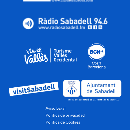
Aviso Legal
Política de privacidad
Política de Cookies