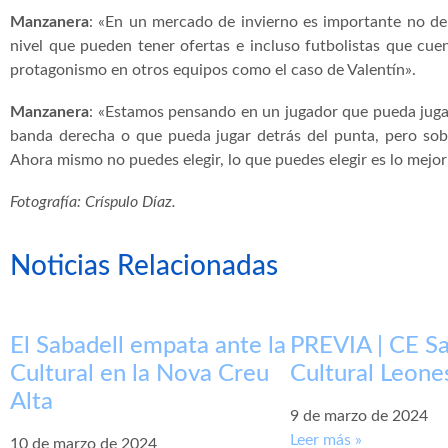
Manzanera
: «En un mercado de invierno es importante no deb
nivel que pueden tener ofertas e incluso futbolistas que cu
protagonismo en otros equipos como el caso de Valentín».
Manzanera
: «Estamos pensando en un jugador que pueda juga
banda derecha o que pueda jugar detrás del punta, pero sob
Ahora mismo no puedes elegir, lo que puedes elegir es lo mejor
Fotografía: Críspulo Díaz.
Noticias Relacionadas
El Sabadell empata ante la
PREVIA | CE Sa
Cultural en la Nova Creu
Cultural Leone
Alta
9 de marzo de 2024
Leer más »
10 de marzo de 2024