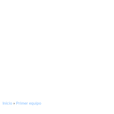
Inicio
»
Primer equipo