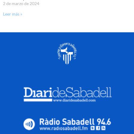
2 de marzo de 2024
Leer más »