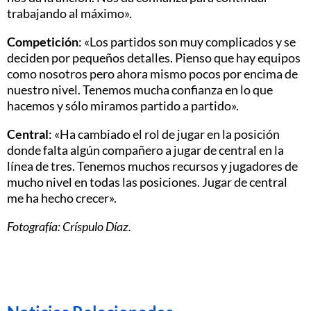
trabajando al máximo».
Competición
: «Los partidos son muy complicados y se
deciden por pequeños detalles. Pienso que hay equipos
como nosotros pero ahora mismo pocos por encima de
nuestro nivel. Tenemos mucha confianza en lo que
hacemos y sólo miramos partido a partido».
Central
: «Ha cambiado el rol de jugar en la posición
donde falta algún compañero a jugar de central en la
línea de tres. Tenemos muchos recursos y jugadores de
mucho nivel en todas las posiciones. Jugar de central
me ha hecho crecer».
Fotografía: Críspulo Díaz.