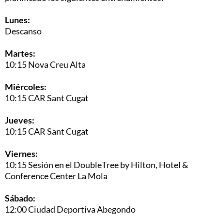
Lunes:
Descanso
Martes:
10:15 Nova Creu Alta
Miércoles:
10:15 CAR Sant Cugat
Jueves:
10:15 CAR Sant Cugat
Viernes:
10:15 Sesión en el DoubleTree by Hilton, Hotel &
Conference Center La Mola
Sábado:
12:00 Ciudad Deportiva Abegondo