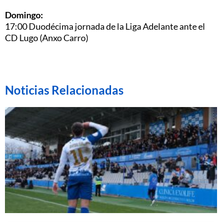
Domingo:
17:00 Duodécima jornada de la Liga Adelante ante el
CD Lugo (Anxo Carro)
Noticias Relacionadas