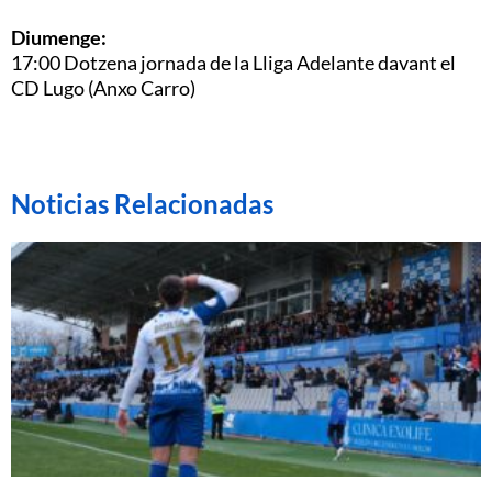
Diumenge:
17:00 Dotzena jornada de la Lliga Adelante davant el
CD Lugo (Anxo Carro)
Noticias Relacionadas