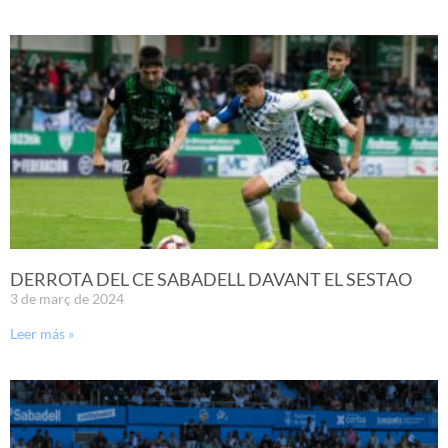
DERROTA DEL CE SABADELL DAVANT EL SESTAO
3 de març de 2024
Leer más »