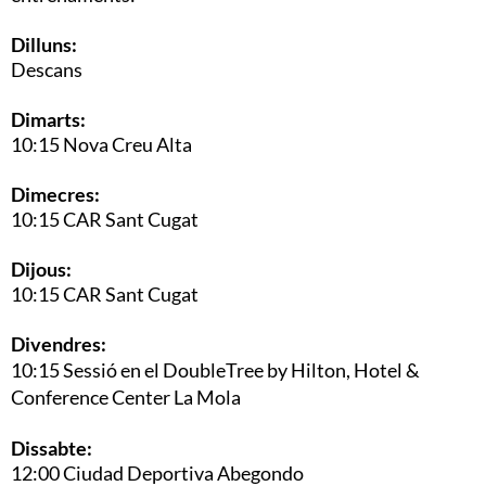
Dilluns:
Descans
Dimarts:
10:15 Nova Creu Alta
Dimecres:
10:15 CAR Sant Cugat
Dijous:
10:15 CAR Sant Cugat
Divendres:
10:15
Sessió en el DoubleTree by Hilton, Hotel &
Conference Center La Mola
Dissabte:
12:00 Ciudad Deportiva Abegondo