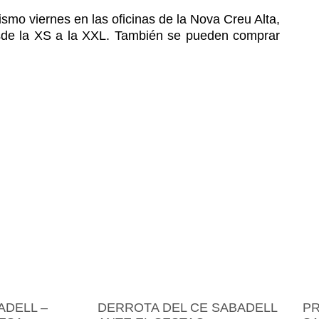
mo viernes en las oficinas de la Nova Creu Alta,
sde la XS a la XXL. También se pueden comprar
ADELL –
DERROTA DEL CE SABADELL
PR