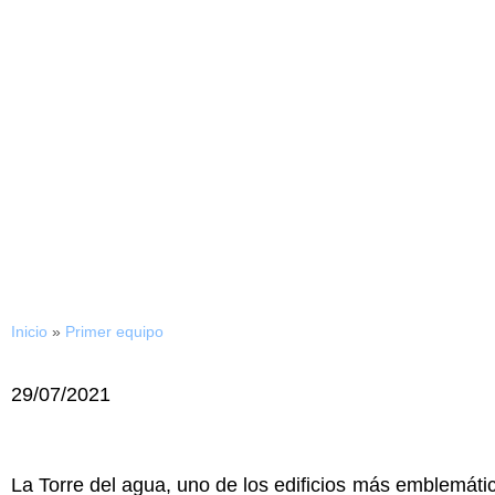
Inicio
»
Primer equipo
29/07/2021
La Torre del agua, uno de los edificios más emblemátic