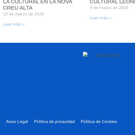
LA CULTURAL EN LA NOVA
CULTURAL LEON
CREU ALTA
9 de marzo de 2024
10 de marzo de 2024
Leer más »
Leer más »
Aviso Legal
Política de privacidad
Política de Cookies