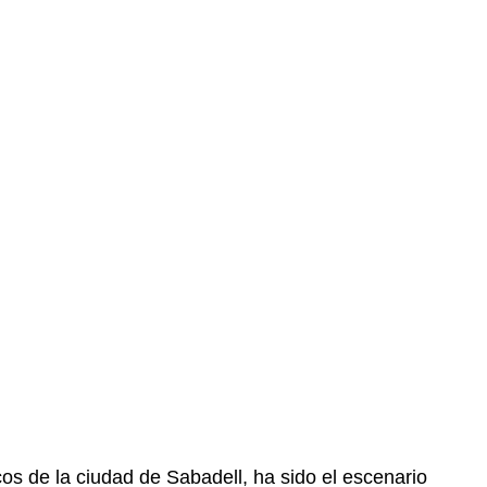
os de la ciudad de Sabadell, ha sido el escenario