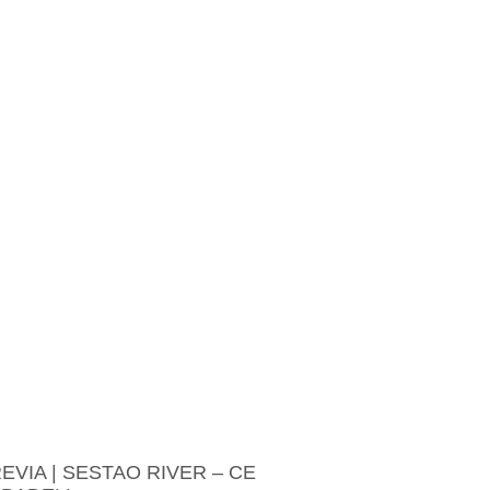
EVIA | SESTAO RIVER – CE