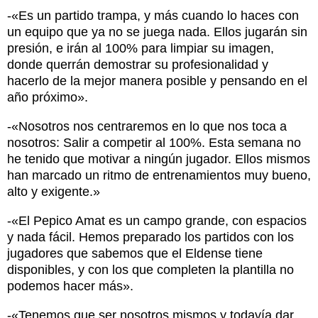
-«Es un partido trampa, y más cuando lo haces con
un equipo que ya no se juega nada. Ellos jugarán sin
presión, e irán al 100% para limpiar su imagen,
donde querrán demostrar su profesionalidad y
hacerlo de la mejor manera posible y pensando en el
año próximo».
-«Nosotros nos centraremos en lo que nos toca a
nosotros: Salir a competir al 100%. Esta semana no
he tenido que motivar a ningún jugador. Ellos mismos
han marcado un ritmo de entrenamientos muy bueno,
alto y exigente.»
-«El Pepico Amat es un campo grande, con espacios
y nada fácil. Hemos preparado los partidos con los
jugadores que sabemos que el Eldense tiene
disponibles, y con los que completen la plantilla no
podemos hacer más».
-«Tenemos que ser nosotros mismos y todavía dar