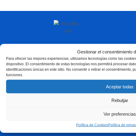
Gestionar el consentimiento d
Para ofrecer las mejores experiencias, utilizamos tecnologías como las cookie
dispositivo. El consentimiento de estas tecnologías nos permitirá procesar d
identificaciones únicas en este sitio. No consentir o retirar el consentimiento, 
funciones.
Aceptar todas
Rebutjar
Ver preferencias
Política de Cookies
Política de priva