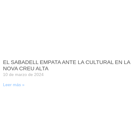
EL SABADELL EMPATA ANTE LA CULTURAL EN LA
NOVA CREU ALTA
10 de marzo de 2024
Leer más »