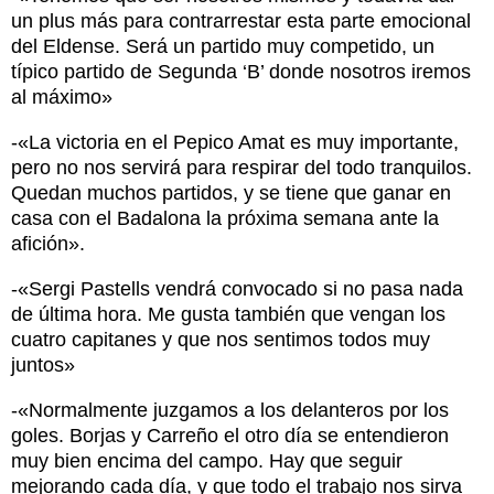
un plus más para contrarrestar esta parte emocional
del Eldense. Será un partido muy competido, un
típico partido de Segunda ‘B’ donde nosotros iremos
al máximo»
-«La victoria en el Pepico Amat es muy importante,
pero no nos servirá para respirar del todo tranquilos.
Quedan muchos partidos, y se tiene que ganar en
casa con el Badalona la próxima semana ante la
afición».
-«Sergi Pastells vendrá convocado si no pasa nada
de última hora. Me gusta también que vengan los
cuatro capitanes y que nos sentimos todos muy
juntos»
-«Normalmente juzgamos a los delanteros por los
goles. Borjas y Carreño el otro día se entendieron
muy bien encima del campo. Hay que seguir
mejorando cada día, y que todo el trabajo nos sirva