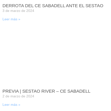
DERROTA DEL CE SABADELL ANTE EL SESTAO
3 de marzo de 2024
Leer más »
PREVIA | SESTAO RIVER – CE SABADELL
2 de marzo de 2024
Leer más »