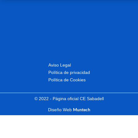
Aviso Legal
Política de privacidad
Política de Cookies
© 2022 - Página oficial CE Sabadell
Muntech
Diseño Web