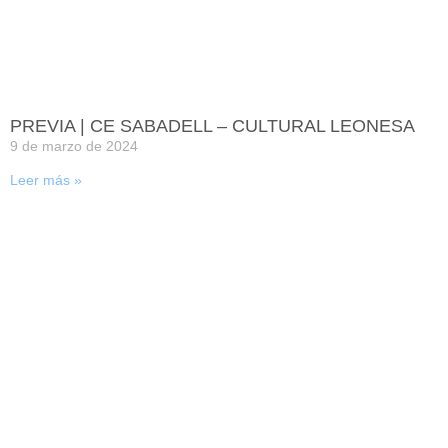
PREVIA | CE SABADELL – CULTURAL LEONESA
9 de marzo de 2024
Leer más »