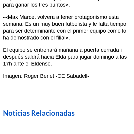
para ganar los tres puntos».
-«Max Marcet volverá a tener protagonismo esta
semana. Es un muy buen futbolista y le falta tiempo
para ser determinante con el primer equipo como lo
ha demostrado con el filial».
El equipo se entrenará mañana a puerta cerrada i
después saldrá hacia Elda para jugar domingo a las
17h ante el Eldense.
Imagen: Roger Benet -CE Sabadell-
Noticias Relacionadas