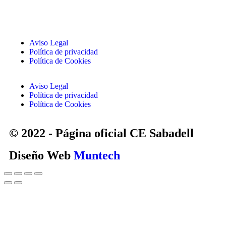
Aviso Legal
Política de privacidad
Política de Cookies
Aviso Legal
Política de privacidad
Política de Cookies
© 2022 - Página oficial CE Sabadell
Diseño Web
Muntech