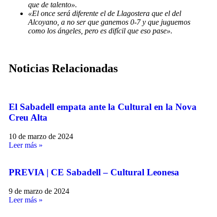
que de talento».
«El once será diferente el de Llagostera que el del
Alcoyano, a no ser que ganemos 0-7 y que juguemos
como los ángeles, pero es difícil que eso pase».
Noticias Relacionadas
El Sabadell empata ante la Cultural en la Nova
Creu Alta
10 de marzo de 2024
Leer más »
PREVIA | CE Sabadell – Cultural Leonesa
9 de marzo de 2024
Leer más »