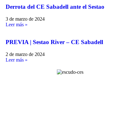
Derrota del CE Sabadell ante el Sestao
3 de marzo de 2024
Leer más »
PREVIA | Sestao River – CE Sabadell
2 de marzo de 2024
Leer más »