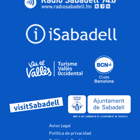
Aviso Legal
Política de privacidad